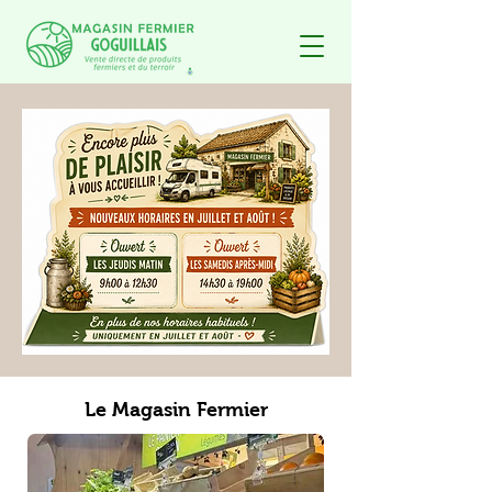
Le Magasin Fermier